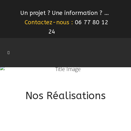
Un projet ? Une information ? …
Contactez-nous :
06 77 80 12
24
Nos Réalisations