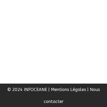
© 2024 INFOCEANE
|
Mentions Légales
|
Nous
contacter