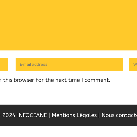
 this browser for the next time I comment.
 2024 INFOCEANE
|
Mentions Légales
|
Nous contact