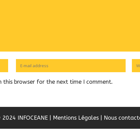
 this browser for the next time I comment.
 2024 INFOCEANE
|
Mentions Légales
|
Nous contact