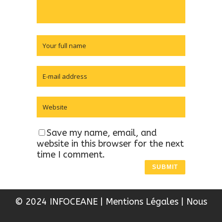
Save my name, email, and
website in this browser for the next
time I comment.
© 2024 INFOCEANE
|
Mentions Légales
|
Nous