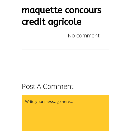
maquette concours
credit agricole
| |
No comment
Post A Comment