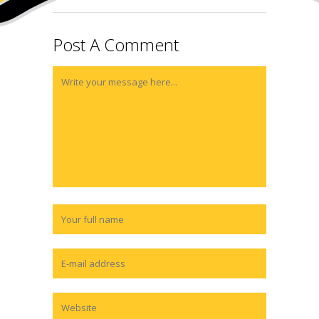
Post A Comment