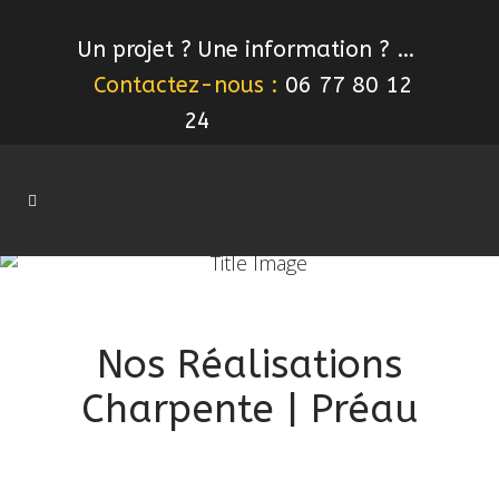
Un projet ? Une information ? …
Contactez-nous :
06 77 80 12
24
Nos Réalisations
Charpente | Préau