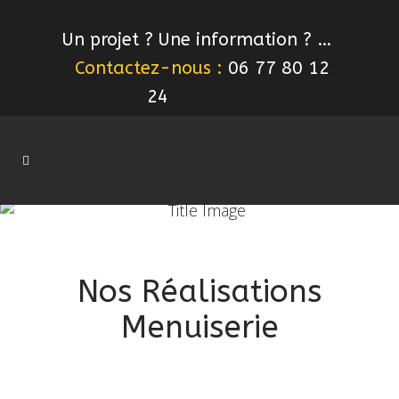
Un projet ? Une information ? …
Contactez-nous :
06 77 80 12
24
Nos Réalisations
Menuiserie