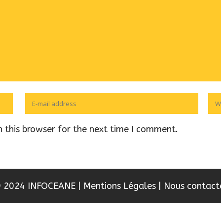
 this browser for the next time I comment.
 2024 INFOCEANE
|
Mentions Légales
|
Nous contact