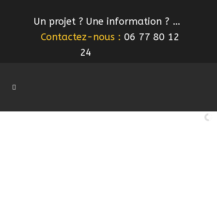
Un projet ? Une information ? …
Contactez-nous :
06 77 80 12
24