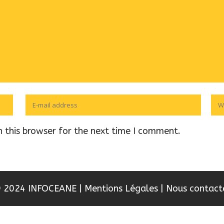
 this browser for the next time I comment.
 2024 INFOCEANE
|
Mentions Légales
|
Nous contact