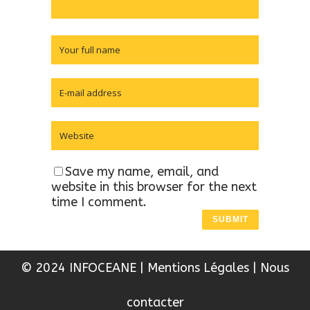
Save my name, email, and
website in this browser for the next
time I comment.
© 2024 INFOCEANE
|
Mentions Légales
|
Nous
contacter