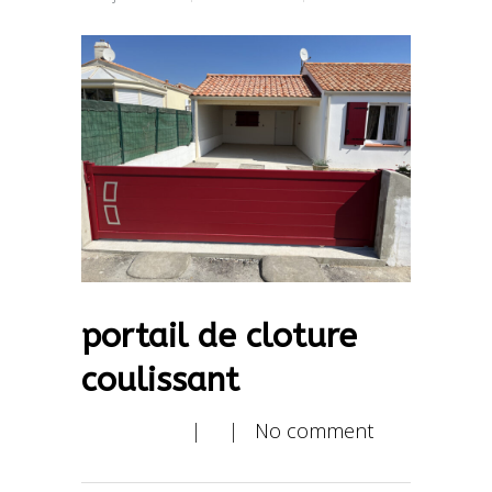
portail de cloture
coulissant
| |
No comment