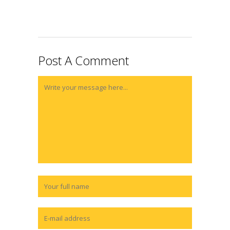
Post A Comment