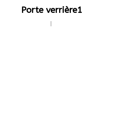
Porte verrière1
|