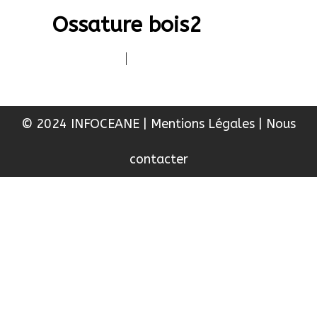
Ossature bois2
|
© 2024 INFOCEANE
|
Mentions Légales
|
Nous
contacter