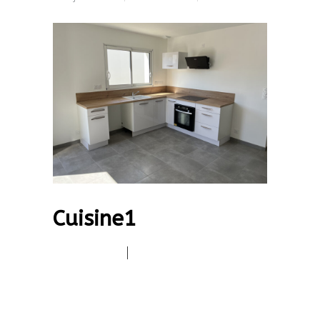
Cuisine1
|