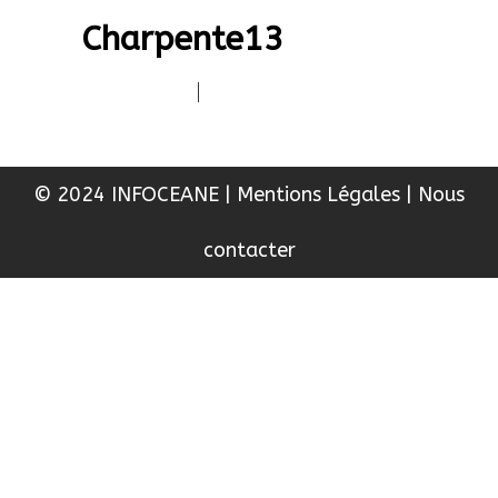
Charpente13
|
© 2024 INFOCEANE
|
Mentions Légales
|
Nous
contacter