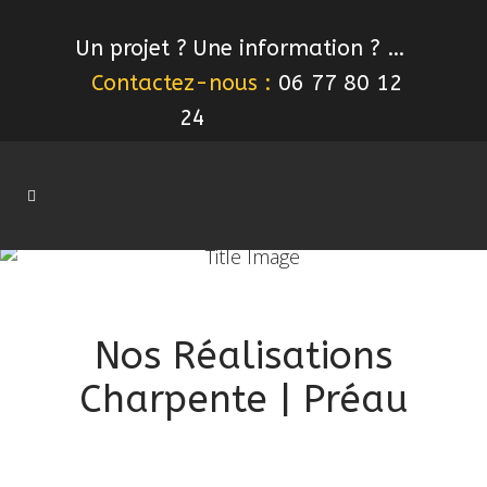
Un projet ? Une information ? …
Contactez-nous :
06 77 80 12
24
Nos Réalisations
Charpente | Préau