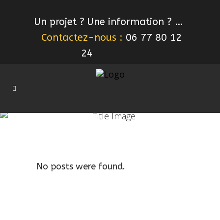
Un projet ? Une information ? …
Contactez-nous :
06 77 80 12
24
No posts were found.