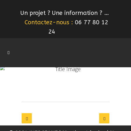
Un projet ? Une information ? …
Contactez-nous :
06 77 80 12
24