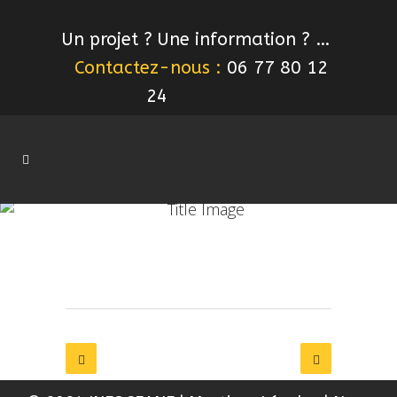
Un projet ? Une information ? …
Contactez-nous :
06 77 80 12
24